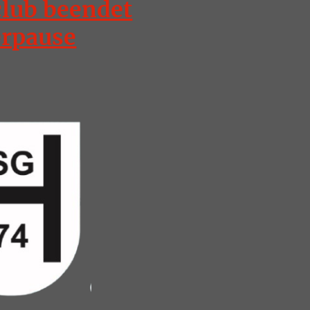
lub beendet
rpause