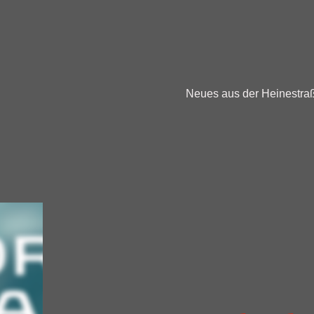
Neues aus der Heinestra