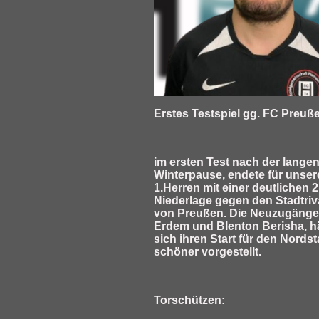
Erstes Testspiel gg. FC Preuß
im ersten Test nach der lange
Winterpause, endete für unser
1.Herren mit einer deutlichen 2
Niederlage gegen den Stadtriv
von Preußen. Die Neuzugänge
Erdem und Blenton Berisha, h
sich ihren Start für den Nords
schöner vorgestellt.
Torschützen: