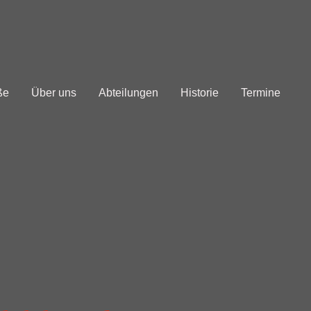
ße
Über uns
Abteilungen
Historie
Termine