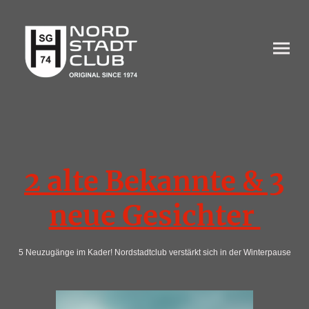
2 alte Bekannte & 3
neue Gesichter
5 Neuzugänge im Kader! Nordstadtclub verstärkt sich in der Winterpause