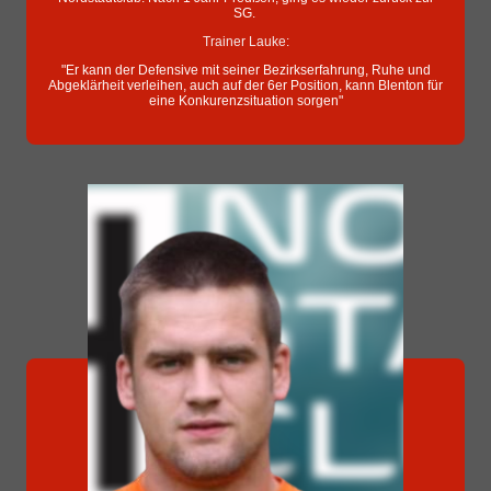
SG.
Trainer Lauke:
"Er kann der Defensive mit seiner Bezirkserfahrung, Ruhe und
Abgeklärheit verleihen, auch auf der 6er Position, kann Blenton für
eine Konkurenzsituation sorgen"