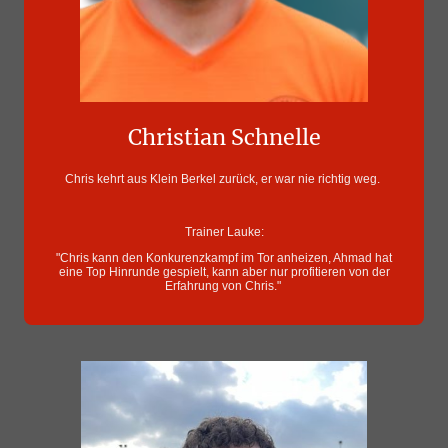
Christian Schnelle
Chris kehrt aus Klein Berkel zurück, er war nie richtig weg.
Trainer Lauke:
"Chris kann den Konkurenzkampf im Tor anheizen, Ahmad hat
eine Top Hinrunde gespielt, kann aber nur profitieren von der
Erfahrung von Chris."