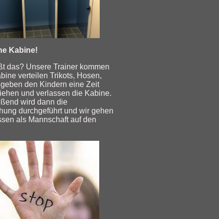
e Kabine!
ßt das? Unsere Trainer kommen
abine verteilen Trikots, Hosen,
 geben den Kindern eine Zeit
iehen und verlassen die Kabine.
ßend wird dann die
hung durchgeführt und wir gehen
sen als Mannschaft auf den