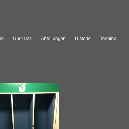
ße
Über uns
Abteilungen
Historie
Termine