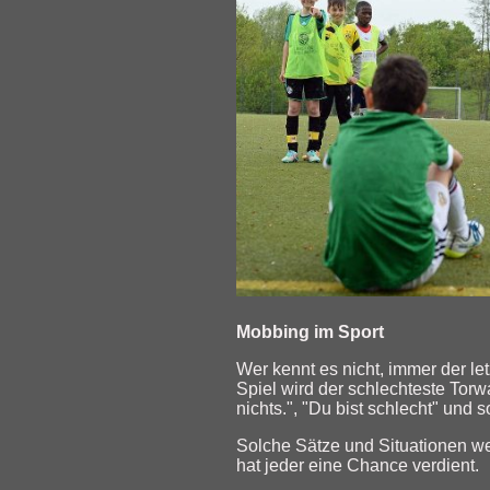
Mobbing im Sport
Wer kennt es nicht, immer der le
Spiel wird der schlechteste Torw
nichts.", "Du bist schlecht" und 
Solche Sätze und Situationen we
hat jeder eine Chance verdient.