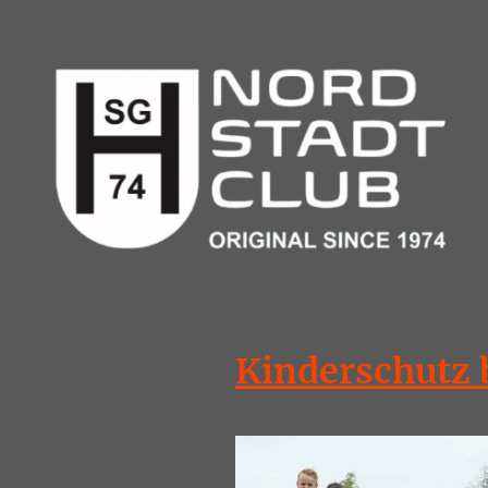
Kinderschutz 